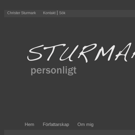
|
Christer Sturmark
Kontakt
Sök
Hem
Författarskap
Om mig