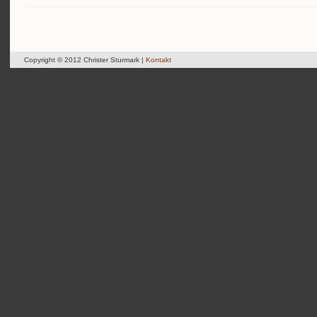
Copyright © 2012 Christer Sturmark |
Kontakt