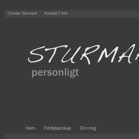
|
Christer Sturmark
Kontakt
Sök
Hem
Författarskap
Om mig