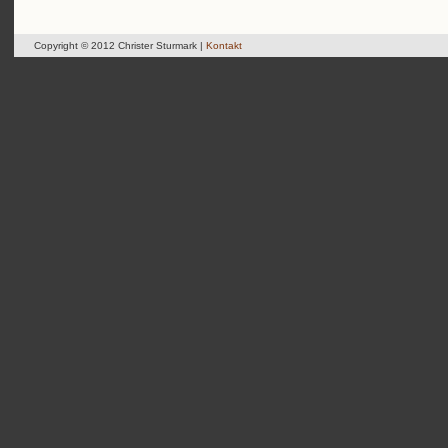
Copyright © 2012 Christer Sturmark |
Kontakt