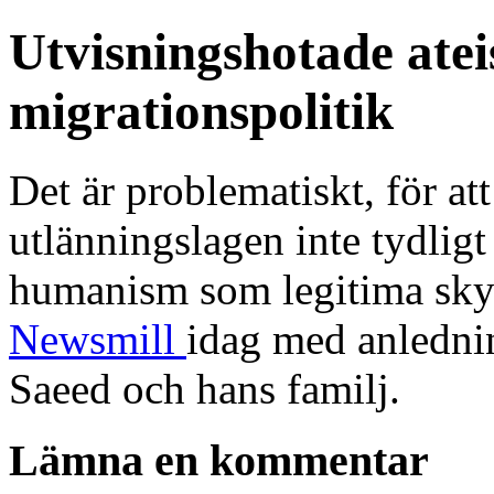
Utvisningshotade atei
migrationspolitik
Det är problematiskt, för att
utlänningslagen inte tydligt
humanism som legitima skyd
Newsmill
idag med anledni
Saeed och hans familj.
Lämna en kommentar