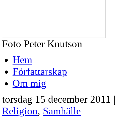
Foto Peter Knutson
Hem
Författarskap
Om mig
torsdag 15 december 2011 |
Religion
,
Samhälle