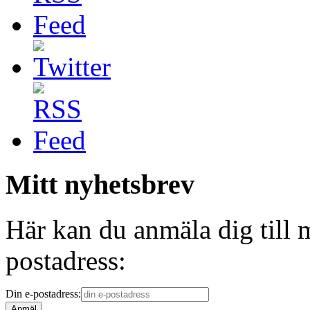
Mitt nyhetsbrev
Här kan du anmäla dig till 
postadress:
Din e-postadress: