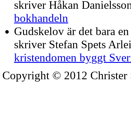
skriver Håkan Danielsso
bokhandeln
Gudskelov är det bara en
skriver Stefan Spets Arle
kristendomen byggt Sver
Copyright © 2012 Christer