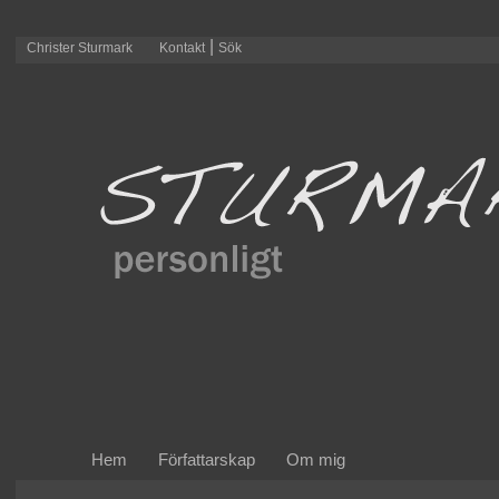
|
Christer Sturmark
Kontakt
Sök
Hem
Författarskap
Om mig