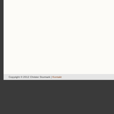
Copyright © 2012 Christer Sturmark |
Kontakt