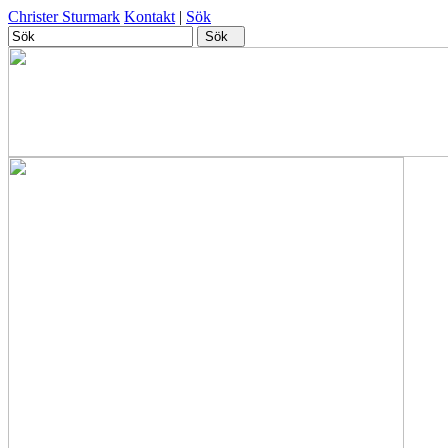
Christer Sturmark
Kontakt
|
Sök