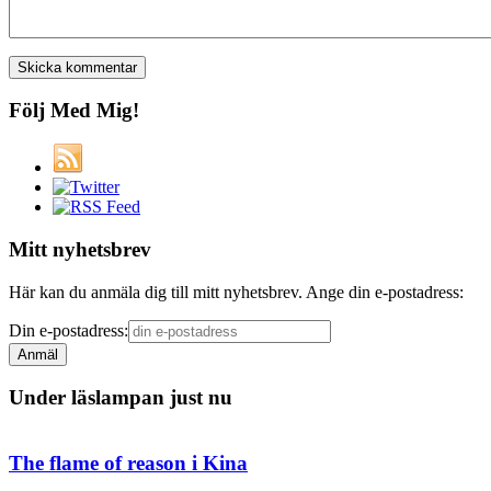
Följ Med Mig!
Mitt nyhetsbrev
Här kan du anmäla dig till mitt nyhetsbrev. Ange din e-postadress:
Din e-postadress:
Under läslampan just nu
The flame of reason i Kina