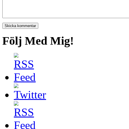
Följ Med Mig!