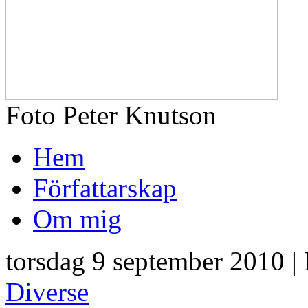
Foto Peter Knutson
Hem
Författarskap
Om mig
torsdag 9 september 2010 |
Diverse