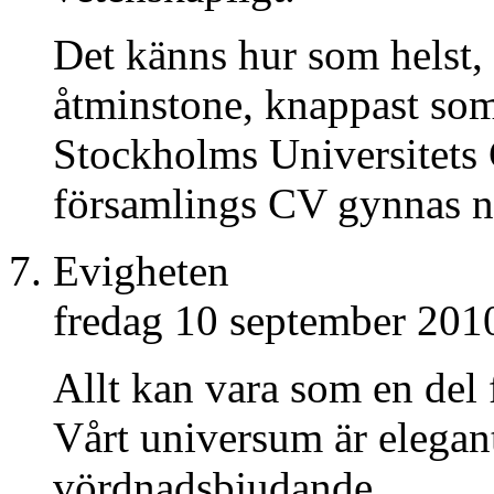
Det känns hur som helst, 
åtminstone, knappast som
Stockholms Universitets 
församlings CV gynnas n
Evigheten
fredag 10 september 201
Allt kan vara som en del
Vårt universum är elegant
vördnadsbjudande.