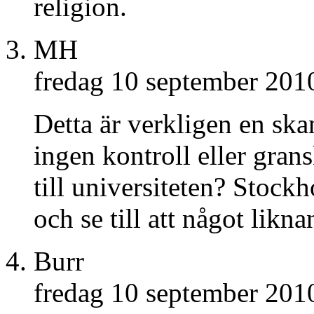
religion.
MH
fredag 10 september 201
Detta är verkligen en ska
ingen kontroll eller gran
till universiteten? Stoc
och se till att något likn
Burr
fredag 10 september 201