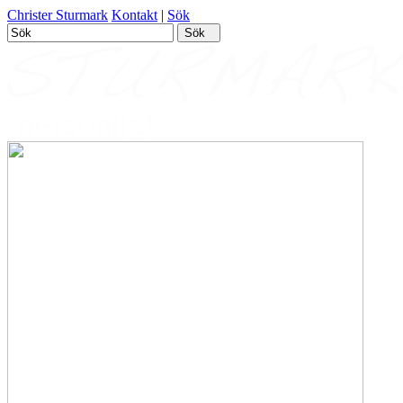
Christer Sturmark
Kontakt
|
Sök