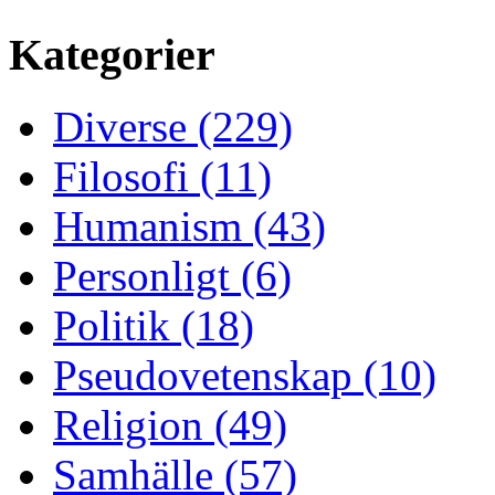
Kategorier
Diverse (229)
Filosofi (11)
Humanism (43)
Personligt (6)
Politik (18)
Pseudovetenskap (10)
Religion (49)
Samhälle (57)