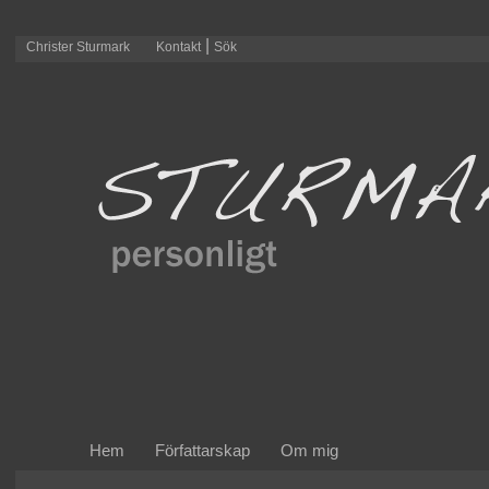
|
Christer Sturmark
Kontakt
Sök
Hem
Författarskap
Om mig