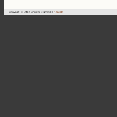
Copyright © 2012 Christer Sturmark |
Kontakt