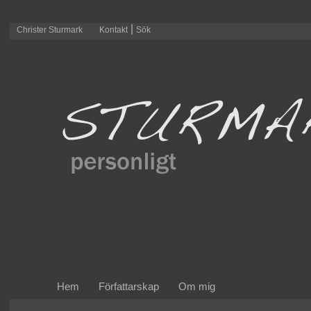
|
Christer Sturmark
Kontakt
Sök
Hem
Författarskap
Om mig