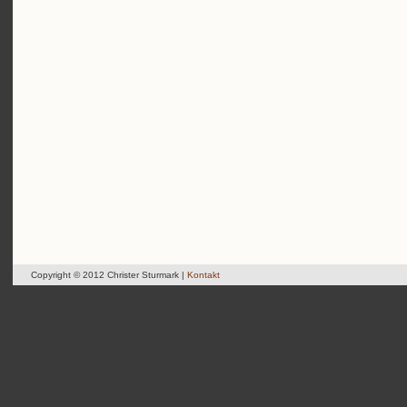
Copyright © 2012 Christer Sturmark |
Kontakt