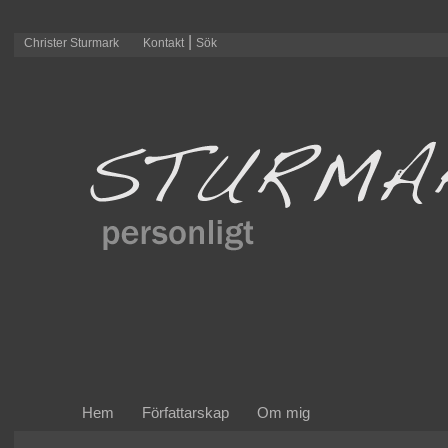
|
Christer Sturmark
Kontakt
Sök
Hem
Författarskap
Om mig