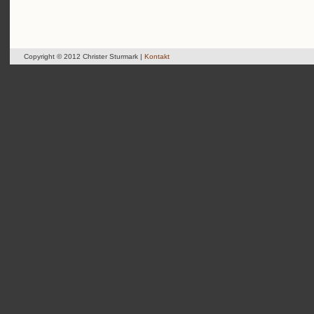
Copyright © 2012 Christer Sturmark |
Kontakt