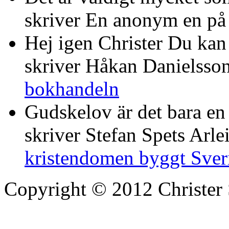
skriver En anonym en p
Hej igen Christer Du kan 
skriver Håkan Danielsso
bokhandeln
Gudskelov är det bara en
skriver Stefan Spets Arle
kristendomen byggt Sver
Copyright © 2012 Christer