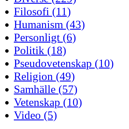
Filosofi (11)
Humanism (43)
Personligt (6)
Politik (18)
Pseudovetenskap (10)
Religion (49)
Samhälle (57)
Vetenskap (10)
Video (5)