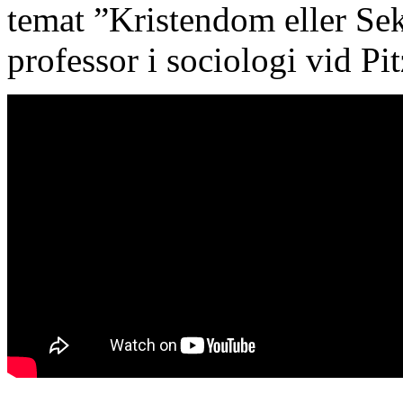
temat ”Kristendom eller S
professor i sociologi vid Pi