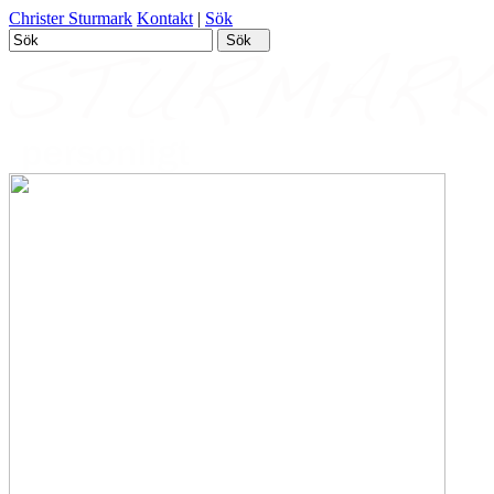
Christer Sturmark
Kontakt
|
Sök