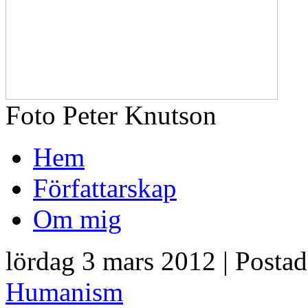
Foto Peter Knutson
Hem
Författarskap
Om mig
lördag 3 mars 2012 | Posta
Humanism