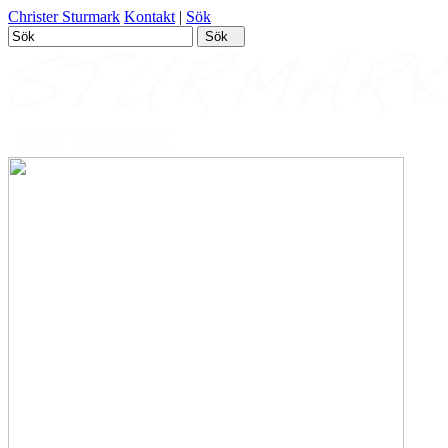
Christer Sturmark
Kontakt
|
Sök