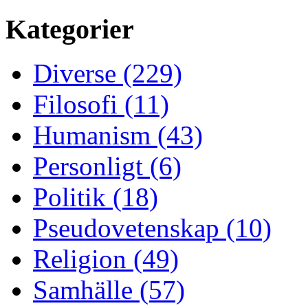
Kategorier
Diverse (229)
Filosofi (11)
Humanism (43)
Personligt (6)
Politik (18)
Pseudovetenskap (10)
Religion (49)
Samhälle (57)