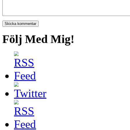
Följ Med Mig!