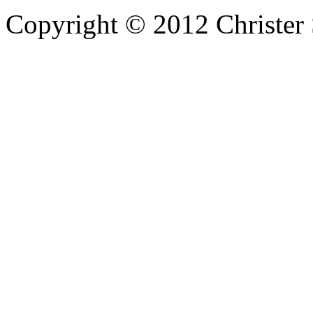
Copyright © 2012 Christer