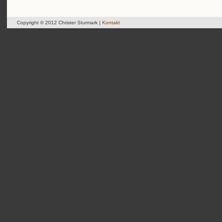
Copyright © 2012 Christer Sturmark |
Kontakt