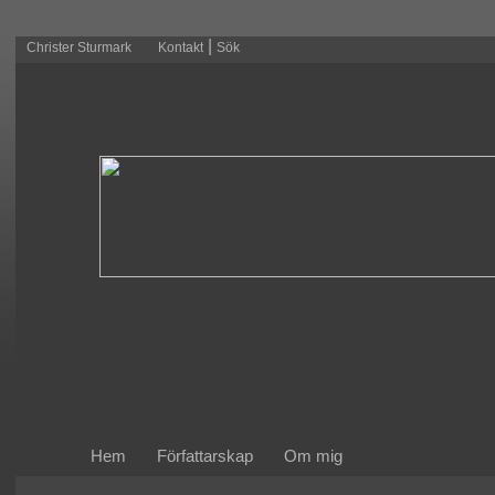
|
Christer Sturmark
Kontakt
Sök
Hem
Författarskap
Om mig