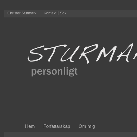
|
Christer Sturmark
Kontakt
Sök
Hem
Författarskap
Om mig