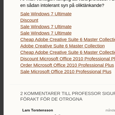
en sådan intolerant syn på oliktänkande?
Sale Windows 7 Ultimate
Discount
Sale Windows 7 Ultimate
Sale Windows 7 Ultimate
Cheap Adobe Creative Suite 6 Master Collecti
Adobe Creative Suite 6 Master Collection
Cheap Adobe Creative Suite 6 Master Collecti
Discount Microsoft Office 2010 Professional P
Order Microsoft Office 2010 Professional Plus
Sale Microsoft Office 2010 Professional Plus
2 KOMMENTARER TILL PROFESSOR SIG
FÖRAKT FÖR DE OTROGNA
Lars Torstensson
måndag