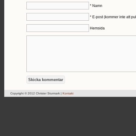
*
Namn
*
E-post (kommer inte att pu
Hemsida
Copyright © 2012 Christer Sturmark |
Kontakt