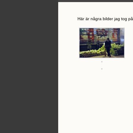
Här är några bilder jag tog på