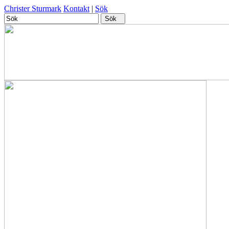
Christer Sturmark
Kontakt
|
Sök