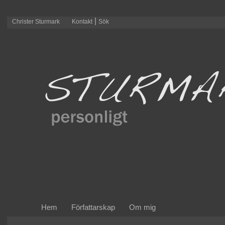
|
Christer Sturmark
Kontakt
Sök
Hem
Författarskap
Om mig