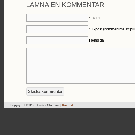
LÄMNA EN KOMMENTAR
*
Namn
*
E-post (kommer inte att pu
Hemsida
Copyright © 2012 Christer Sturmark |
Kontakt