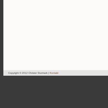
Copyright © 2012 Christer Sturmark |
Kontakt