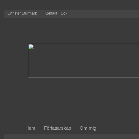
|
Christer Sturmark
Kontakt
Sök
Hem
Författarskap
Om mig