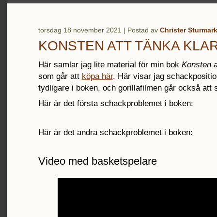
torsdag 18 november 2021 | Postad av
Christer Sturmar
KONSTEN ATT TÄNKA KLA
Här samlar jag lite material för min bok
Konsten at
som går att
köpa här
. Här visar jag schackpositio
tydligare i boken, och gorillafilmen går också att 
Här är det första schackproblemet i boken:
Här är det andra schackproblemet i boken:
Video med basketspelare