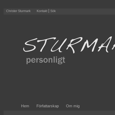
|
Christer Sturmark
Kontakt
Sök
Hem
Författarskap
Om mig