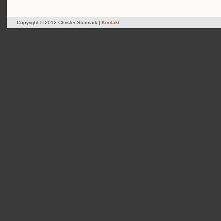
Copyright © 2012 Christer Sturmark |
Kontakt