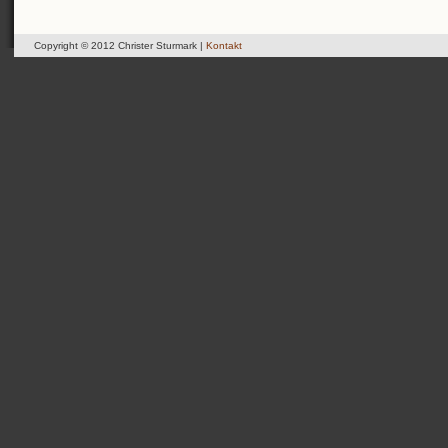
Copyright © 2012 Christer Sturmark |
Kontakt