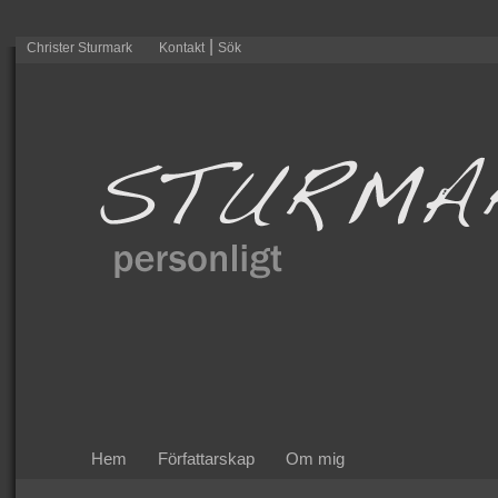
|
Christer Sturmark
Kontakt
Sök
Hem
Författarskap
Om mig