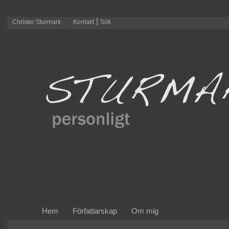
|
Christer Sturmark
Kontakt
Sök
Hem
Författarskap
Om mig