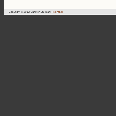
Copyright © 2012 Christer Sturmark |
Kontakt