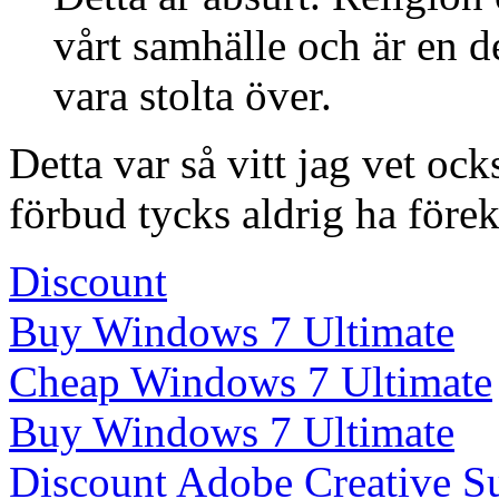
vårt samhälle och är en d
vara stolta över.
Detta var så vitt jag vet oc
förbud tycks aldrig ha före
Discount
Buy Windows 7 Ultimate
Cheap Windows 7 Ultimate
Buy Windows 7 Ultimate
Discount Adobe Creative Su