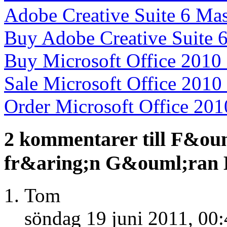
Adobe Creative Suite 6 Mas
Buy Adobe Creative Suite 6
Buy Microsoft Office 2010 
Sale Microsoft Office 2010 
Order Microsoft Office 201
2 kommentarer till F&ou
fr&aring;n G&ouml;ran
Tom
söndag 19 juni 2011, 00