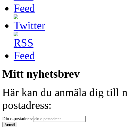
Mitt nyhetsbrev
Här kan du anmäla dig till 
postadress:
Din e-postadress: