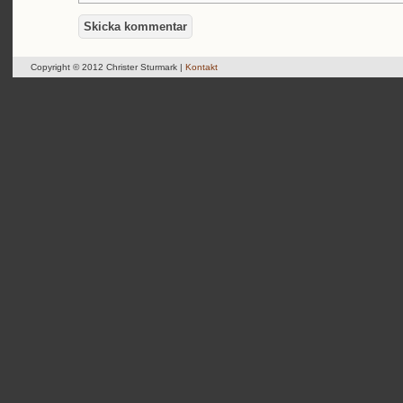
Copyright © 2012 Christer Sturmark |
Kontakt