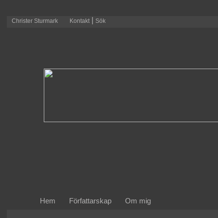
|
Christer Sturmark
Kontakt
Sök
Hem
Författarskap
Om mig