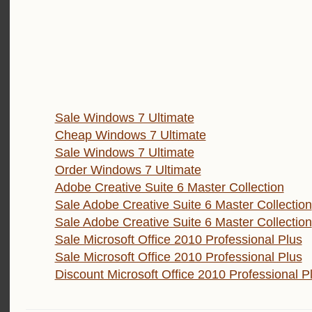
Sale Windows 7 Ultimate
Cheap Windows 7 Ultimate
Sale Windows 7 Ultimate
Order Windows 7 Ultimate
Adobe Creative Suite 6 Master Collection
Sale Adobe Creative Suite 6 Master Collection
Sale Adobe Creative Suite 6 Master Collection
Sale Microsoft Office 2010 Professional Plus
Sale Microsoft Office 2010 Professional Plus
Discount Microsoft Office 2010 Professional P