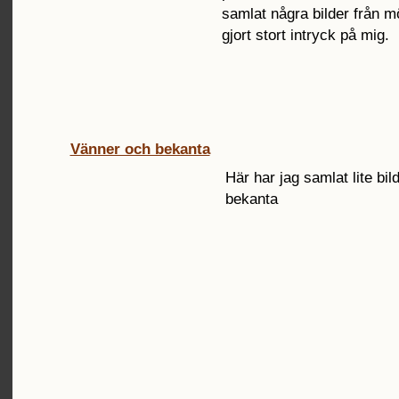
samlat några bilder från 
gjort stort intryck på mig.
Vänner och bekanta
Här har jag samlat lite bi
bekanta