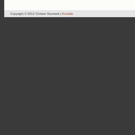
Copyright © 2012 Christer Sturmark |
Kontakt