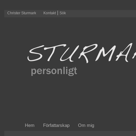
|
Christer Sturmark
Kontakt
Sök
Hem
Författarskap
Om mig