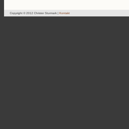
Copyright © 2012 Christer Sturmark |
Kontakt