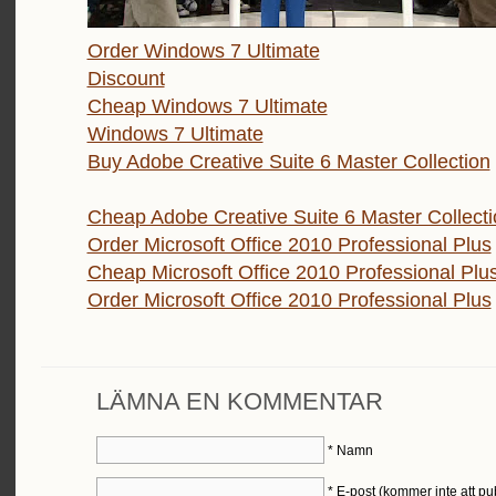
Order Windows 7 Ultimate
Discount
Cheap Windows 7 Ultimate
Windows 7 Ultimate
Buy Adobe Creative Suite 6 Master Collection
Cheap Adobe Creative Suite 6 Master Collecti
Order Microsoft Office 2010 Professional Plus
Cheap Microsoft Office 2010 Professional Plu
Order Microsoft Office 2010 Professional Plus
LÄMNA EN KOMMENTAR
*
Namn
*
E-post (kommer inte att pu