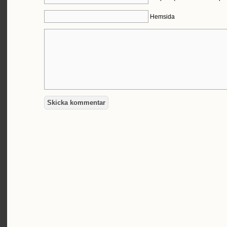
Hemsida