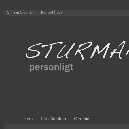
|
Christer Sturmark
Kontakt
Sök
Hem
Författarskap
Om mig