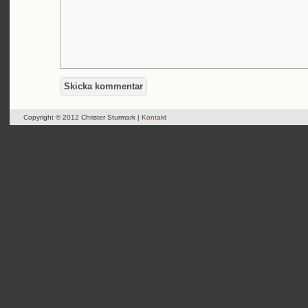
Copyright © 2012 Christer Sturmark |
Kontakt