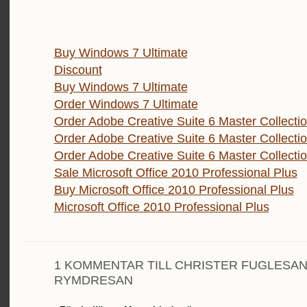
Buy Windows 7 Ultimate
Discount
Buy Windows 7 Ultimate
Order Windows 7 Ultimate
Order Adobe Creative Suite 6 Master Collecti
Order Adobe Creative Suite 6 Master Collecti
Order Adobe Creative Suite 6 Master Collecti
Sale Microsoft Office 2010 Professional Plus
Buy Microsoft Office 2010 Professional Plus
Microsoft Office 2010 Professional Plus
1 KOMMENTAR TILL CHRISTER FUGLESA
RYMDRESAN