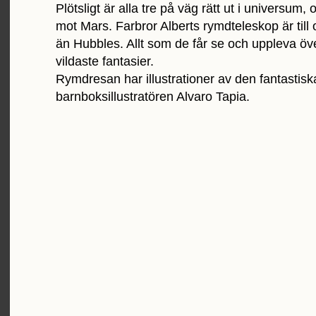
Plötsligt är alla tre på väg rätt ut i universum,
mot Mars. Farbror Alberts rymdteleskop är till
än Hubbles. Allt som de får se och uppleva öve
vildaste fantasier.
Rymdresan har illustrationer av den fantastisk
barnboksillustratören Alvaro Tapia.