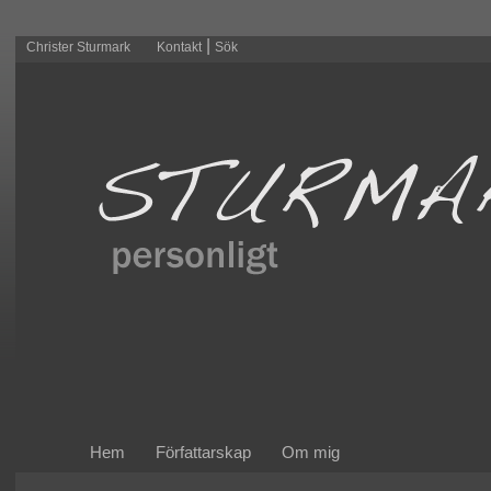
|
Christer Sturmark
Kontakt
Sök
Hem
Författarskap
Om mig