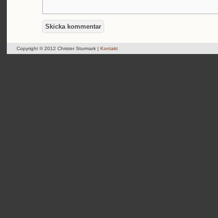
Copyright © 2012 Christer Sturmark |
Kontakt