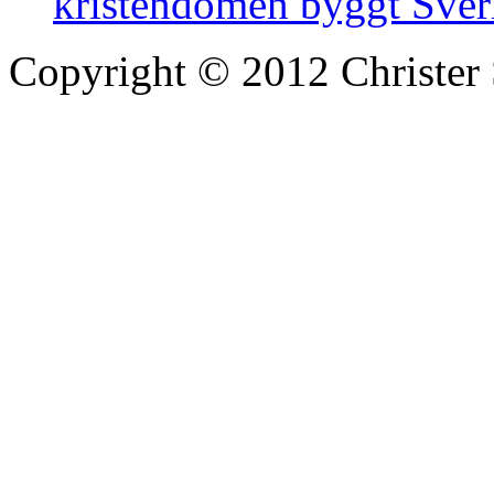
kristendomen byggt Sver
Copyright © 2012 Christer