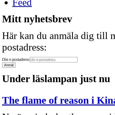
Mitt nyhetsbrev
Här kan du anmäla dig till 
postadress:
Din e-postadress:
Under läslampan just nu
The flame of reason i Kin