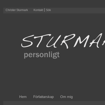
|
Christer Sturmark
Kontakt
Sök
Hem
Författarskap
Om mig