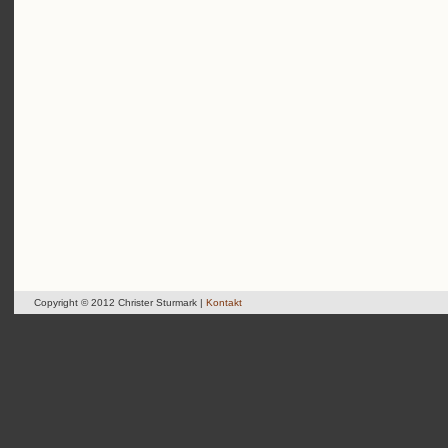
Copyright © 2012 Christer Sturmark |
Kontakt