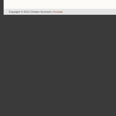
Copyright © 2012 Christer Sturmark |
Kontakt