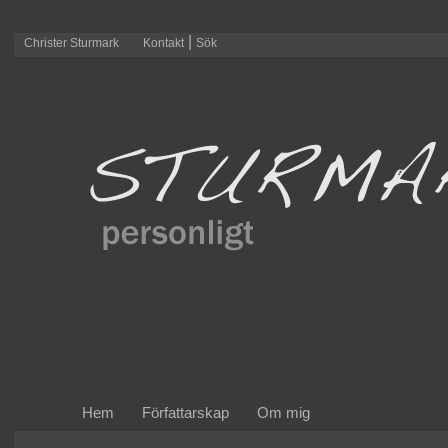
|
Christer Sturmark
Kontakt
Sök
Hem
Författarskap
Om mig