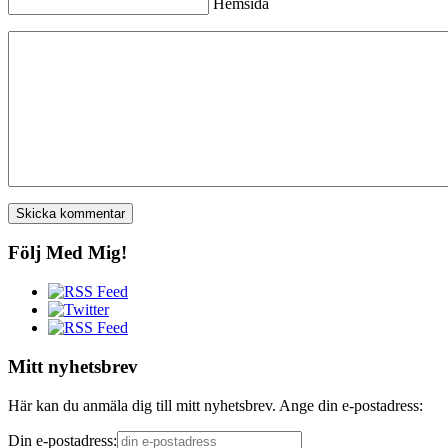
Hemsida
Följ Med Mig!
Mitt nyhetsbrev
Här kan du anmäla dig till mitt nyhetsbrev. Ange din e-postadress:
Din e-postadress: