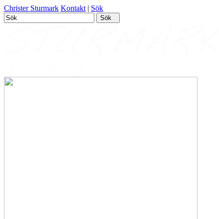
Christer Sturmark
Kontakt
|
Sök