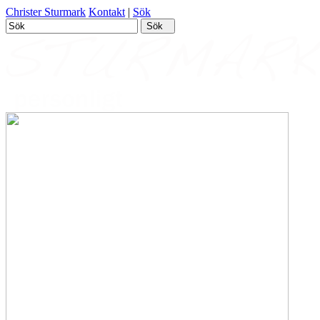
Christer Sturmark
Kontakt
|
Sök