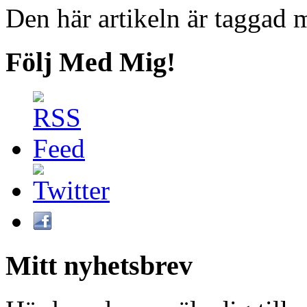
Den här artikeln är taggad
Följ Med Mig!
Mitt nyhetsbrev