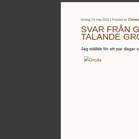
lördag 14 maj 2011 | Postad av
Christ
SVAR FRÅN G
TALANDE GR
Jag ställde för ett par dagar s