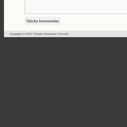
Copyright © 2012 Christer Sturmark |
Kontakt