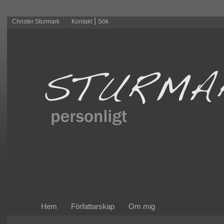
|
Christer Sturmark
Kontakt
Sök
Hem
Författarskap
Om mig