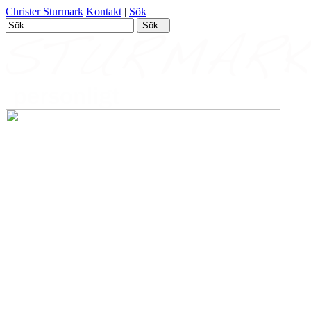
Christer Sturmark
Kontakt
|
Sök