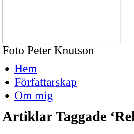
Foto Peter Knutson
Hem
Författarskap
Om mig
Artiklar Taggade ‘Rel