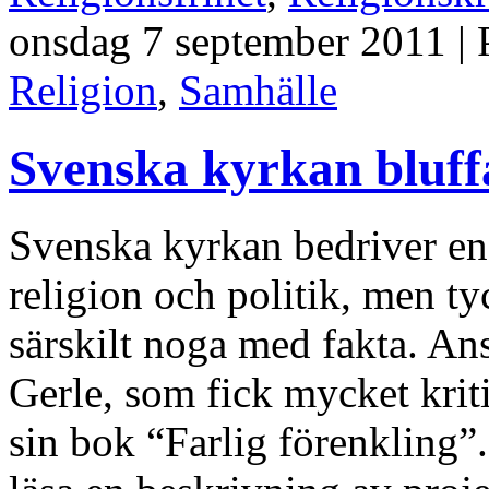
onsdag 7 september 2011 | 
Religion
,
Samhälle
Svenska kyrkan bluff
Svenska kyrkan bedriver e
religion och politik, men ty
särskilt noga med fakta. Ans
Gerle, som fick mycket kritik
sin bok “Farlig förenkling