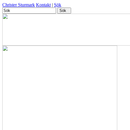
Christer Sturmark
Kontakt
|
Sök