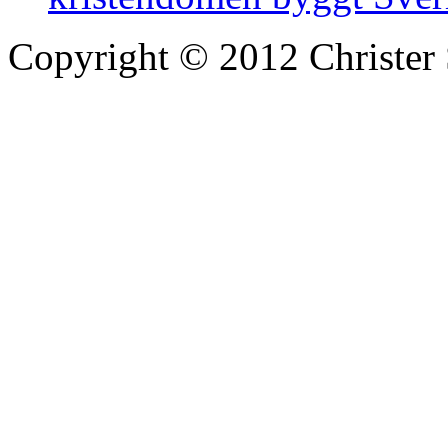
Copyright © 2012 Christer