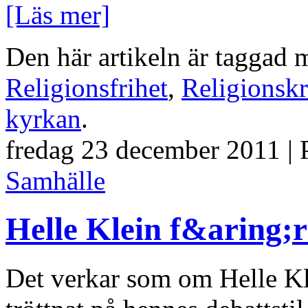
[Läs mer]
Den här artikeln är taggad
Religionsfrihet
,
Religionskr
kyrkan
.
fredag 23 december 2011 | 
Samhälle
Helle Klein f&aring;r
Det verkar som om Helle Kl