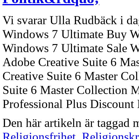
Vi svarar Ulla Rudbäck i da
Windows 7 Ultimate Buy W
Windows 7 Ultimate Sale W
Adobe Creative Suite 6 Ma
Creative Suite 6 Master Co
Suite 6 Master Collection 
Professional Plus Discount 
Den här artikeln är taggad
Religionsfrihet
,
Religionskr