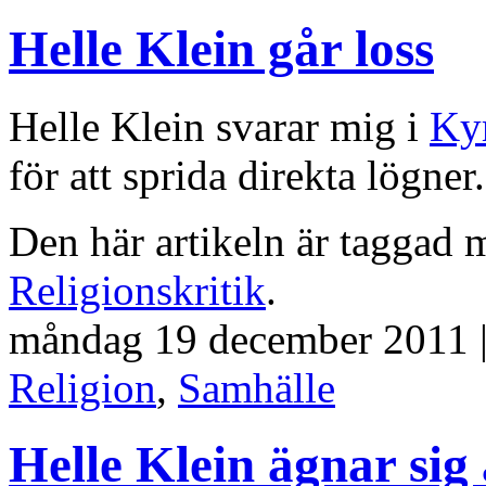
Helle Klein går loss
Helle Klein svarar mig i
Ky
för att sprida direkta lögner
Den här artikeln är taggad
Religionskritik
.
måndag 19 december 2011 |
Religion
,
Samhälle
Helle Klein ägnar sig