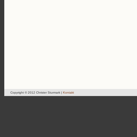
Copyright © 2012 Christer Sturmark |
Kontakt