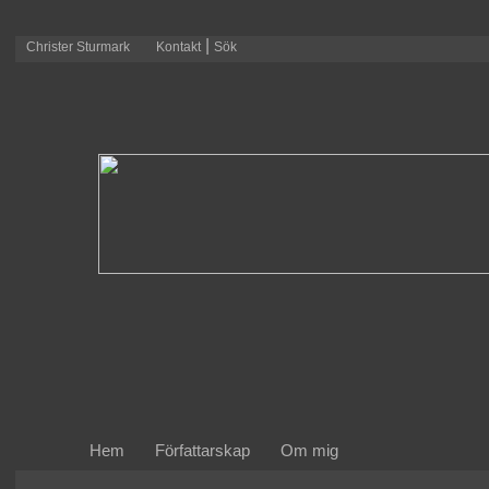
|
Christer Sturmark
Kontakt
Sök
Hem
Författarskap
Om mig